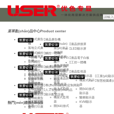
菜單
產(chǎn)品中心
Product center
壁掛式廣告

液晶廣告機
機
專(zhuān)

液晶拼接屏
落地立式廣
業(yè)液晶

LED顯示屏
告機
拼接屏
壁掛式觸控

觸控一體機
電梯超薄廣
4K液晶拼
一體機
教育電子白

液晶電子白板
告機
接屏
立式觸控一
板

工控一體機
車(chē)載
廣告拼接屏
體機
會(huì )議
紅外觸摸顯

觸摸顯示器
廣告機
無(wú)縫液
斜面觸控一
電子白板
示器
專(zhuān)

液晶監視器
高亮廣告機
晶拼接屏
體機
電容觸摸顯
業(yè)級監
4K顯示器

工業(yè)顯
戶(hù)外廣
觸摸液晶拼
智能家居觸
示器
視器
機架式顯示

智慧校園產(c
告機
接屏
控一體機
電阻觸摸顯
4K監視器
器
多屏廣告機

專(zhuān)業(yè)定制商顯
戶(hù)外觸
示器
嵌入式監視
開(kāi)放式
多功能觸控

人工智能產(chǎn)品
控一體機
聲波觸摸顯
器
顯示器
一體機
拼接配套設

顯示配套設備
示器
機架式監視
醫療顯示器
多功能廣告
備
納米觸摸顯
器
KVM顯示
機
熱門(mén)產(chǎn)品
廣告機播放
示器
開(kāi)放式
器
微信打印廣
盒
監視器
指揮室顯示
告機
OPS播放盒