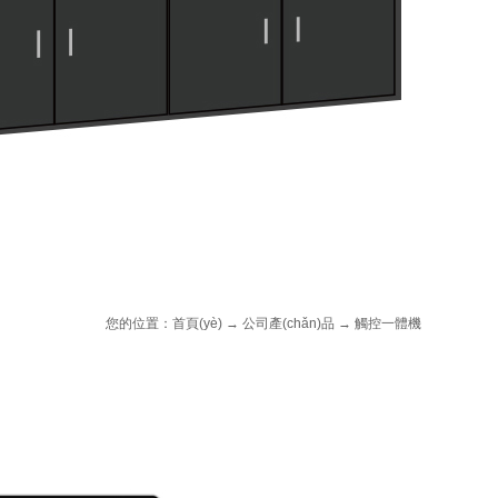
您的位置：
首頁(yè)
→
公司產(chǎn)品
→
觸控一體機