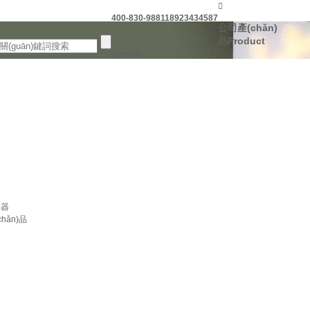

400-830-9881
18923434587
公司產(chǎn)
品
Product
center
示器
hǎn)品