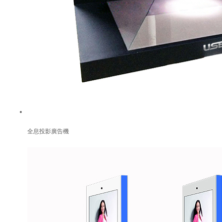
全息投影廣告機