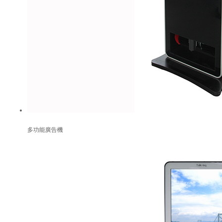
多功能廣告機