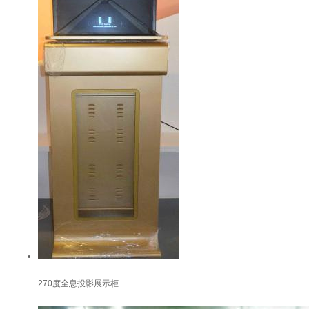
270度全息投影展示柜