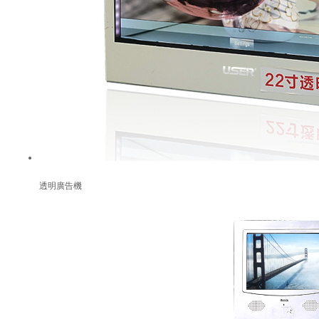
透明廣告機