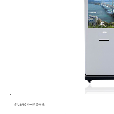
多功能觸控一體廣告機