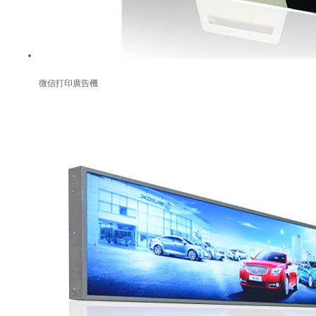
微信打印廣告機