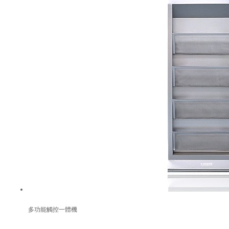
多功能觸控一體機