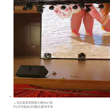
→
北京某高等院校大會(huì )堂
P1.875室內LED顯示屏35平米