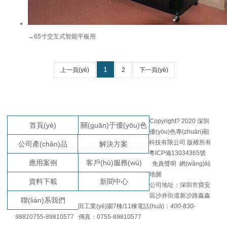
→
65寸交互式智能平板用
1
上一頁(yè)
2
下一頁(yè)
Copyright? 2020 深圳
首頁(yè)
關(guān)于優(yōu)色
優(yōu)色專(zhuān)顯
科技有限公司 版權所有
公司產(chǎn)品
解決方案
粵ICP備13034365號
應用案例
客戶(hù)服務(wù)
免責聲明
網(wǎng)站
地圖
資料下載
新聞中心
公司地址：深圳市寶安
區沙井街道新沙路鑫鑫
聯(lián)系我們
田工業(yè)園7棟/11棟
電話(huà)：
400-830-
9881
0755-89810577
傳真：0755-89810577