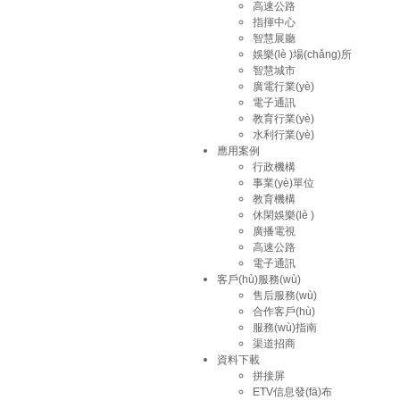
高速公路
指揮中心
智慧展廳
娛樂(lè )場(chǎng)所
智慧城市
廣電行業(yè)
電子通訊
教育行業(yè)
水利行業(yè)
應用案例
行政機構
事業(yè)單位
教育機構
休閑娛樂(lè )
廣播電視
高速公路
電子通訊
客戶(hù)服務(wù)
售后服務(wù)
合作客戶(hù)
服務(wù)指南
渠道招商
資料下載
拼接屏
ETV信息發(fā)布