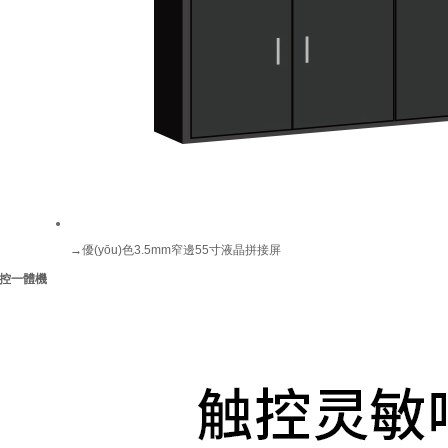
→
優(yōu)色3.5mm窄邊55寸液晶拼接屏
控一體機