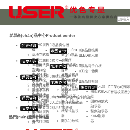
菜單
產(chǎn)品中心
Product center
壁掛式廣告

液晶廣告機
機
專(zhuān)

液晶拼接屏
落地立式廣
業(yè)液晶

LED顯示屏
告機
拼接屏
壁掛式觸控

觸控一體機
電梯超薄廣
4K液晶拼
一體機
教育電子白

液晶電子白板
告機
接屏
立式觸控一
板

工控一體機
車(chē)載
廣告拼接屏
體機
會(huì )議
紅外觸摸顯

觸摸顯示器
廣告機
無(wú)縫液
斜面觸控一
電子白板
示器
專(zhuān)

液晶監視器
高亮廣告機
晶拼接屏
體機
電容觸摸顯
業(yè)級監
4K顯示器

工業(yè)顯
戶(hù)外廣
觸摸液晶拼
智能家居觸
示器
視器
機架式顯示

智慧校園產(c
告機
接屏
控一體機
電阻觸摸顯
4K監視器
器
多屏廣告機

專(zhuān)業(yè)定制商顯
戶(hù)外觸
示器
嵌入式監視
開(kāi)放式
多功能觸控

人工智能產(chǎn)品
控一體機
聲波觸摸顯
器
顯示器
一體機
拼接配套設

顯示配套設備
示器
機架式監視
醫療顯示器
多功能廣告
備
納米觸摸顯
器
KVM顯示
機
熱門(mén)產(chǎn)品
廣告機播放
示器
開(kāi)放式
器
微信打印廣
盒
監視器
指揮室顯示
告機
OPS播放盒